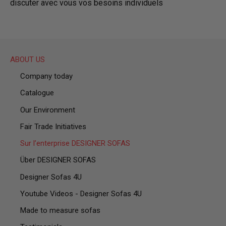
discuter avec vous vos besoins individuels
ABOUT US
Company today
Catalogue
Our Environment
Fair Trade Initiatives
Sur l’enterprise DESIGNER SOFAS
Über DESIGNER SOFAS
Designer Sofas 4U
Youtube Videos - Designer Sofas 4U
Made to measure sofas