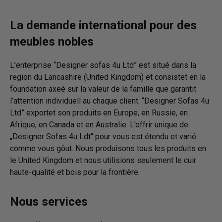
La demande international pour des
meubles nobles
L’enterprise “Designer sofas 4u Ltd” est situé dans la
region du Lancashire (United Kingdom) et consistet en la
foundation axeé sur la valeur de la famille que garantit
l’attention individuell au chaque client. “Designer Sofas 4u
Ltd” exportet son produits en Europe, en Russie, en
Afrique, en Canada et en Australie. L’offrir unique de
„Designer Sofas 4u Ldt“ pour vous est étendu et varié
comme vous gôut. Nous produisons tous les produits en
le United Kingdom et nous utilisions seulement le cuir
haute-qualité et bois pour la frontière.
Nous services